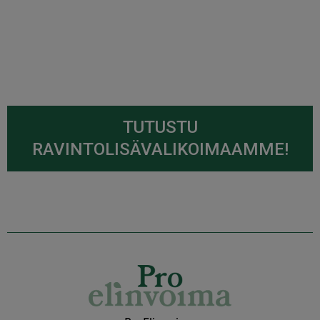
TUTUSTU
RAVINTOLISÄVALIKOIMAAMME!