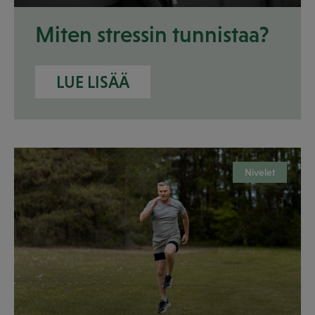
Miten stressin tunnistaa?
LUE LISÄÄ
Nivelet