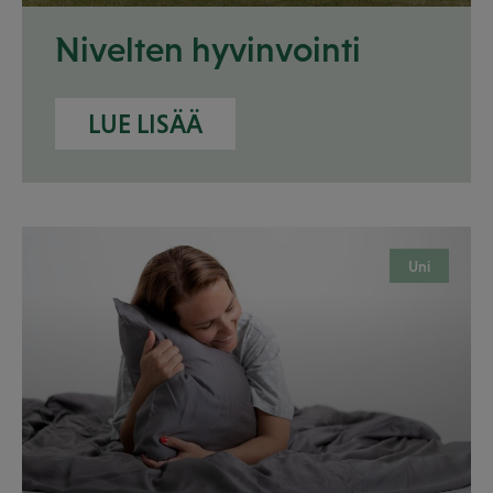
Nivelten hyvinvointi
LUE LISÄÄ
Uni