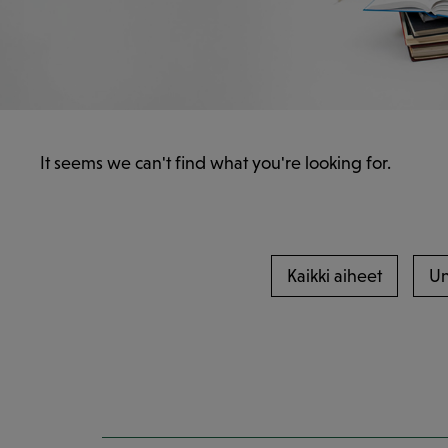
It seems we can't find what you're looking for.
Kaikki aiheet
Un