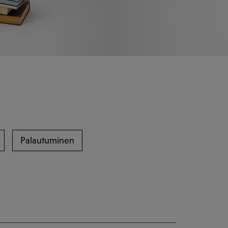
Palautuminen