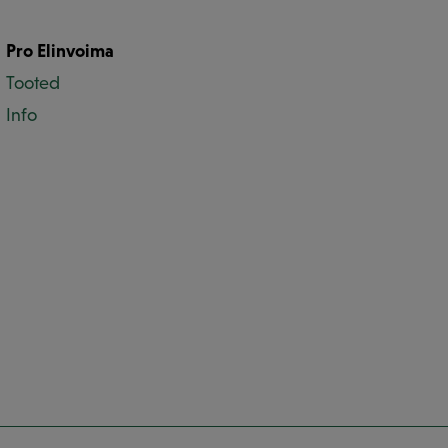
Pro Elinvoima
Tooted
Info