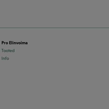
Pro Elinvoima
Tooted
Info